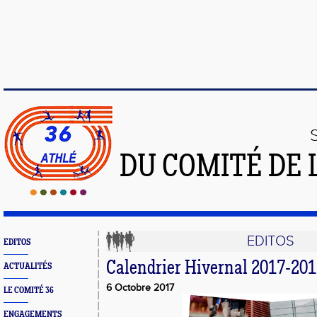
DU COMITÉ DE 
EDITOS
EDITOS
Calendrier Hivernal 2017-20
ACTUALITÉS
6 Octobre 2017
LE COMITÉ 36
ENGAGEMENTS