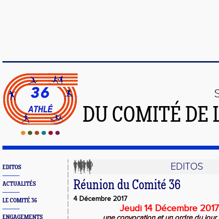
DU COMITÉ DE 
EDITOS
EDITOS
Réunion du Comité 36
ACTUALITÉS
4 Décembre 2017
LE COMITÉ 36
Jeudi 14 Décembre 2017
une convocation et un ordre du jour
ENGAGEMENTS