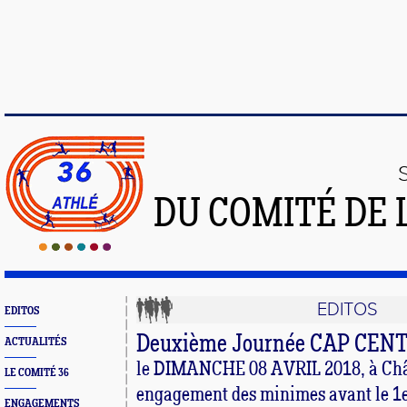
DU COMITÉ DE 
EDITOS
EDITOS
Deuxième Journée CAP CEN
ACTUALITÉS
le DIMANCHE 08 AVRIL 2018, à Châ
LE COMITÉ 36
engagement des minimes avant le 1er
ENGAGEMENTS