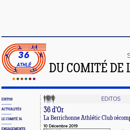
DU COMITÉ DE 
EDITOS
EDITOS
36 d'Or
ACTUALITÉS
La Berrichonne Athlétic Club récom
LE COMITÉ 36
10 Décembre 2019
ENGAGEMENTS