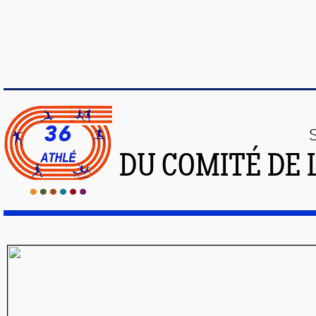
DU COMITÉ DE 